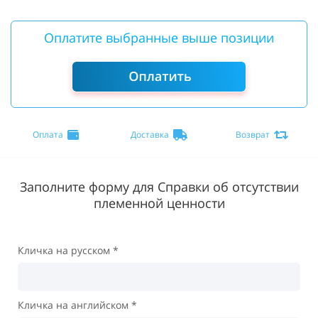
Оплатите выбранные выше позиции
Оплата
Доставка
Возврат
Заполните форму для Справки об отсутствии
племенной ценности
Кличка на русском *
Кличка на английском *