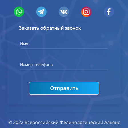
Заказать обратный звонок
Имя
Номер телефона
© 2022 Всероссийский Фелинологический Альянс