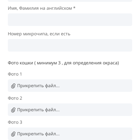
Имя, Фамилия на английском *
Номер микрочипа, если есть
Фото кошки ( минимум 3 , для определения окраса)
Фото 1
Прикрепить файл...
Фото 2
Прикрепить файл...
Фото 3
Прикрепить файл...