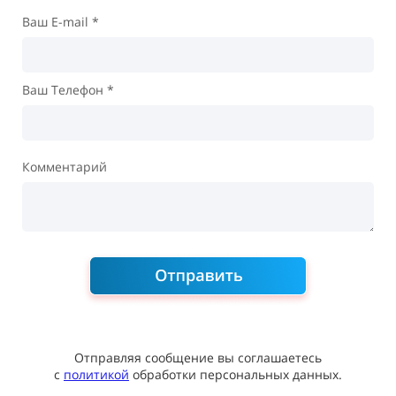
Ваш E-mail *
Ваш Телефон *
Комментарий
Отправляя сообщение вы соглашаетесь
с
политикой
обработки персональных данных.