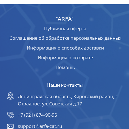
"ARFA"
Публичная оферта
Соглашение об обработке персональных данных
Информация о способах доставки
Информация о возврате
Помощь
Наши контакты
Ленинградская область, Кировский район, г.
Отрадное, ул. Советская д.17
+7 (921) 874-90-96
support@arfa-cat.ru