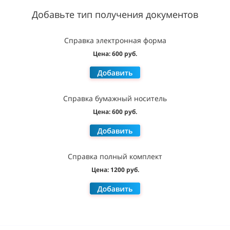
Добавьте тип получения документов
Справка электронная форма
Цена: 600 руб.
Справка бумажный носитель
Цена: 600 руб.
Справка полный комплект
Цена: 1200 руб.