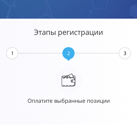
Этапы регистрации
1
2
3
Оплатите выбранные позиции