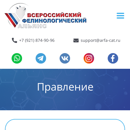
+7 (921) 874-90-96
support@arfa-cat.ru
Правление