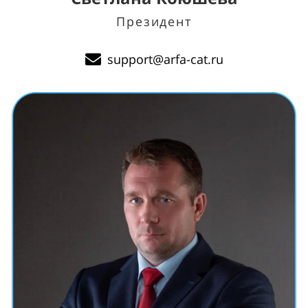
Президент
support@arfa-cat.ru