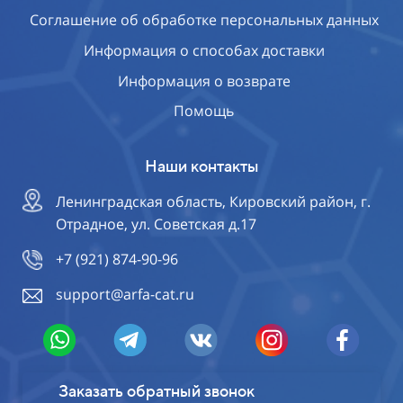
Соглашение об обработке персональных данных
Информация о способах доставки
Информация о возврате
Помощь
Наши контакты
Ленинградская область, Кировский район, г.
Отрадное, ул. Советская д.17
+7 (921) 874-90-96
support@arfa-cat.ru
Заказать обратный звонок