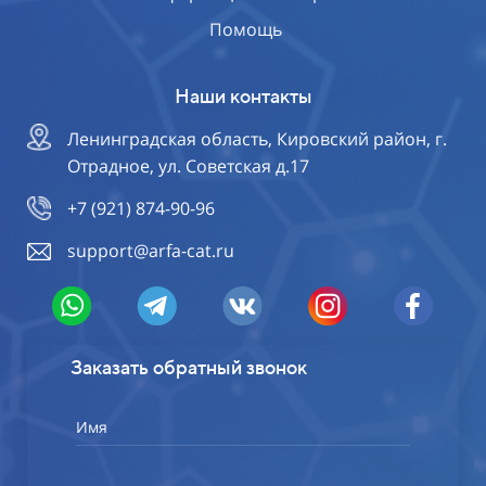
Помощь
Наши контакты
Ленинградская область, Кировский район, г.
Отрадное, ул. Советская д.17
+7 (921) 874-90-96
support@arfa-cat.ru
Заказать обратный звонок
Имя