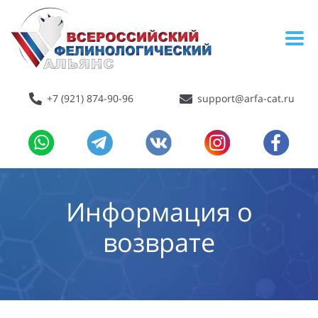
+7 (921) 874-90-96
support@arfa-cat.ru
Информация о
возврате