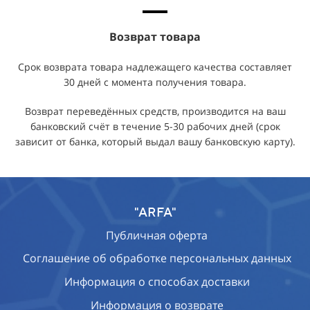
Возврат товара
Срок возврата товара надлежащего качества составляет
30 дней с момента получения товара.
Возврат переведённых средств, производится на ваш
банковский счёт в течение 5-30 рабочих дней (срок
зависит от банка, который выдал вашу банковскую карту).
"ARFA"
Публичная оферта
Соглашение об обработке персональных данных
Информация о способах доставки
Информация о возврате