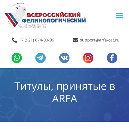
+7 (921) 874-90-96
support@arfa-cat.ru
Титулы, принятые в
ARFA