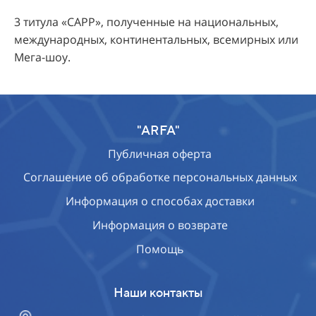
3 титула «
CAPP
», полученные на национальных,
международных, континентальных, всемирных или
Мега-шоу.
"ARFA"
Публичная оферта
Соглашение об обработке персональных данных
Информация о способах доставки
Информация о возврате
Помощь
Наши контакты