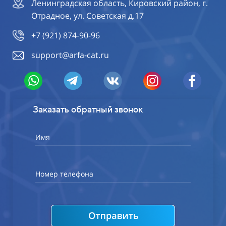
Ленинградская область, Кировский район, г.
Отрадное, ул. Советская д.17
+7 (921) 874-90-96
support@arfa-cat.ru
Заказать обратный звонок
Имя
Номер телефона