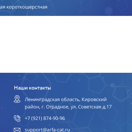
ая короткошерстная
Наши контакты
Ленинградская область, Кировский
район, г. Отрадное, ул. Советская д.17
+7 (921) 874-90-96
support@arfa-cat.ru