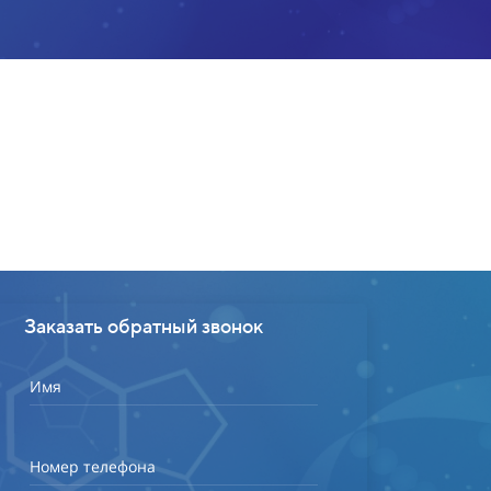
Заказать обратный звонок
Имя
Номер телефона