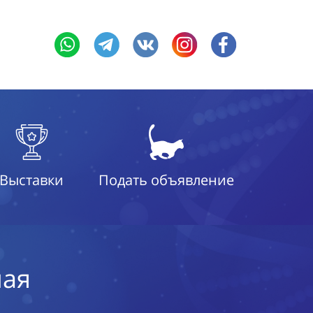
Выставки
Подать объявление
ная