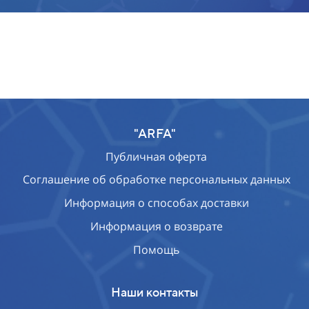
"ARFA"
Публичная оферта
Соглашение об обработке персональных данных
Информация о способах доставки
Информация о возврате
Помощь
Наши контакты