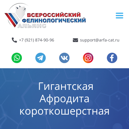
+7 (921) 874-90-96
support@arfa-cat.ru
Гигантская
Афродита
короткошерстная