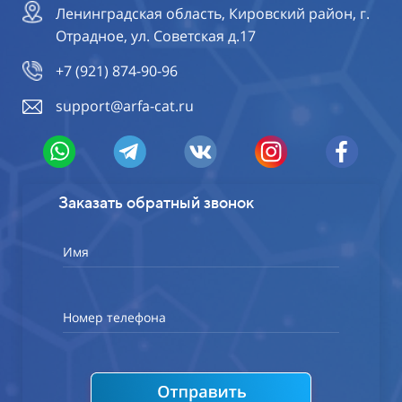
Ленинградская область, Кировский район, г.
Отрадное, ул. Советская д.17
+7 (921) 874-90-96
support@arfa-cat.ru
Заказать обратный звонок
Имя
Номер телефона