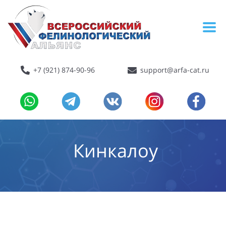
+7 (921) 874-90-96
support@arfa-cat.ru
Кинкалоу