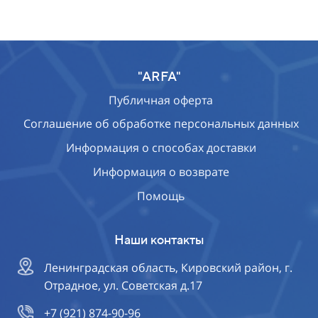
"ARFA"
Публичная оферта
Соглашение об обработке персональных данных
Информация о способах доставки
Информация о возврате
Помощь
Наши контакты
Ленинградская область, Кировский район, г.
Отрадное, ул. Советская д.17
+7 (921) 874-90-96