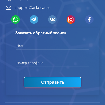
support@arfa-cat.ru
Заказать обратный звонок
Имя
Номер телефона