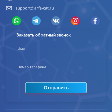
support@arfa-cat.ru
Заказать обратный звонок
Имя
Номер телефона