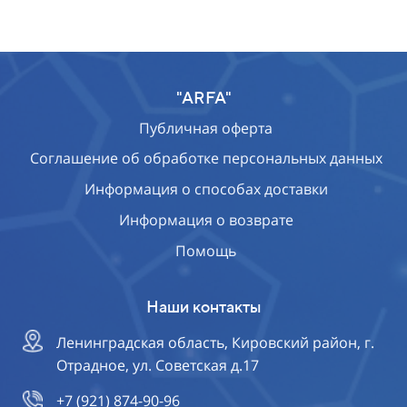
"ARFA"
Публичная оферта
Соглашение об обработке персональных данных
Информация о способах доставки
Информация о возврате
Помощь
Наши контакты
Ленинградская область, Кировский район, г.
Отрадное, ул. Советская д.17
+7 (921) 874-90-96