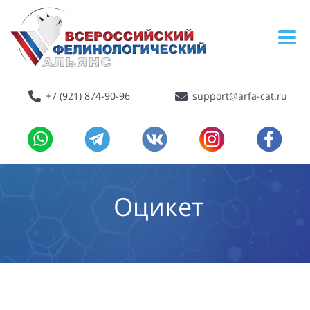
+7 (921) 874-90-96
support@arfa-cat.ru
Оцикет