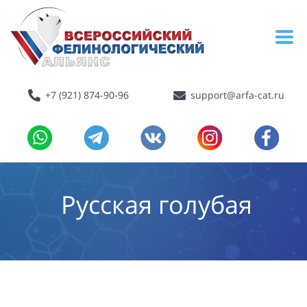
+7 (921) 874-90-96
support@arfa-cat.ru
Русская голубая