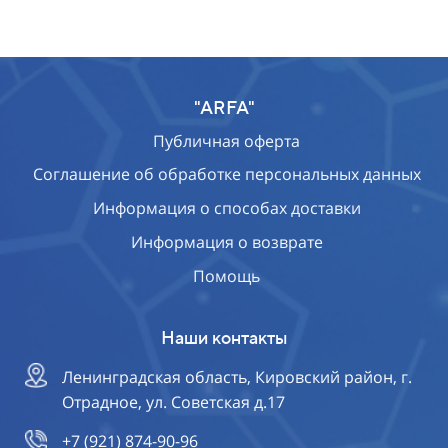
"ARFA"
Публичная оферта
Соглашение об обработке персональных данных
Информация о способах доставки
Информация о возврате
Помощь
Наши контакты
Ленинградская область, Кировский район, г.
Отрадное, ул. Советская д.17
+7 (921) 874-90-96