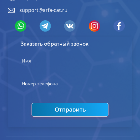
support@arfa-cat.ru
Заказать обратный звонок
Имя
Номер телефона