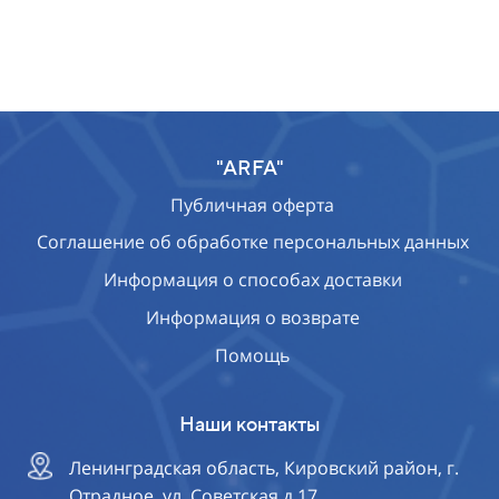
"ARFA"
Публичная оферта
Соглашение об обработке персональных данных
Информация о способах доставки
Информация о возврате
Помощь
Наши контакты
Ленинградская область, Кировский район, г.
Отрадное, ул. Советская д.17