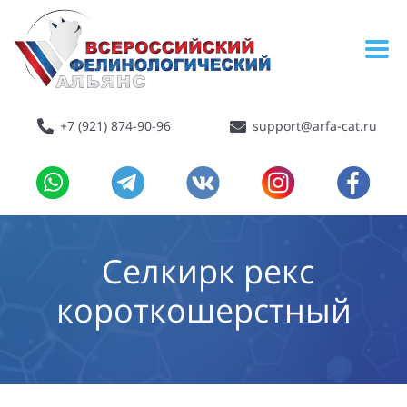
+7 (921) 874-90-96
support@arfa-cat.ru
Селкирк рекс
короткошерстный