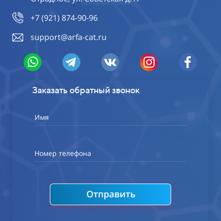
+7 (921) 874-90-96
support@arfa-cat.ru
Заказать обратный звонок
Имя
Номер телефона