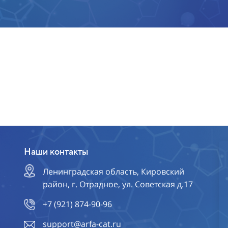
Наши контакты
Ленинградская область, Кировский
район, г. Отрадное, ул. Советская д.17
+7 (921) 874-90-96
support@arfa-cat.ru