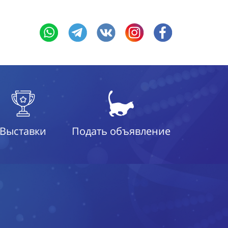
Выставки
Подать объявление