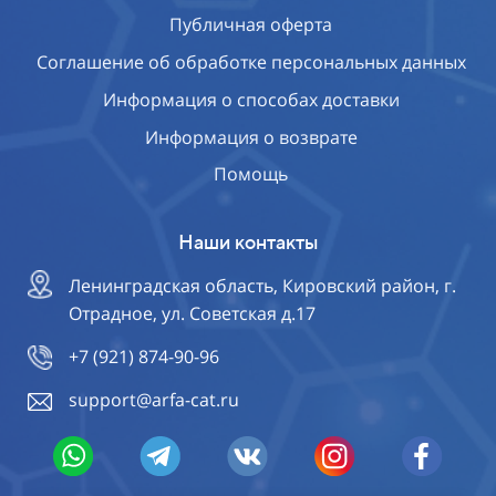
Публичная оферта
Соглашение об обработке персональных данных
Информация о способах доставки
Информация о возврате
Помощь
Наши контакты
Ленинградская область, Кировский район, г.
Отрадное, ул. Советская д.17
+7 (921) 874-90-96
support@arfa-cat.ru