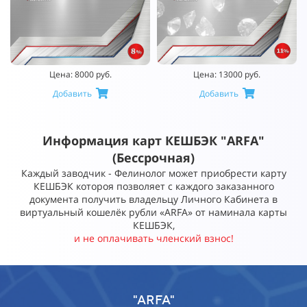
Цена: 8000 руб.
Цена: 13000 руб.
Добавить
Добавить
Информация карт КЕШБЭК "ARFA"
(Бессрочная)
Каждый заводчик - Фелинолог может приобрести карту
КЕШБЭК котороя позволяет с каждого заказанного
документа получить владельцу Личного Кабинета в
виртуальный кошелёк рубли «ARFA» от наминала карты
КЕШБЭК,
и не оплачивать членский взнос!
"ARFA"