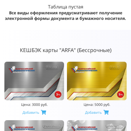
Таблица пустая
Все виды оформления предусматривают получение
электронной формы документа и бумажного носителя.
КЕШБЭК карты "ARFA" (Бессрочные)
Цена: 3000 руб.
Цена: 5000 руб.
Добавить
Добавить