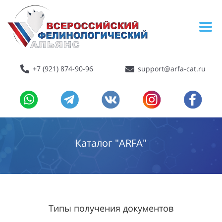
+7 (921) 874-90-96
support@arfa-cat.ru
Каталог "ARFA"
Типы получения документов