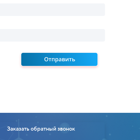
Заказать обратный звонок