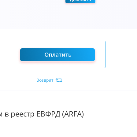
Возврат
 в реестр ЕВФРД (ARFA)