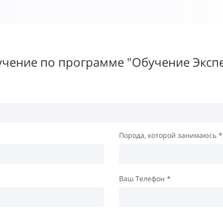
учение по программе "Обучение Экспе
Порода, которой занимаюсь *
Ваш Телефон *