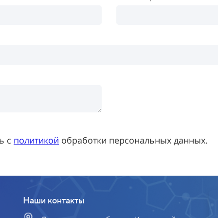
ь с
политикой
обработки персональных данных.
Наши контакты