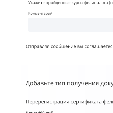
Укажите пройденные курсы фелинолога (п
Комментарий
Отправляя сообщение вы соглашаетес
Добавьте тип получения док
Перерегистрация сертификата фели
Цена: 400 руб.