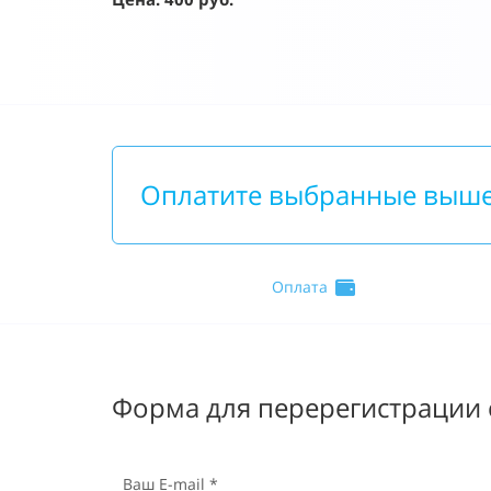
Оплатите выбранные выш
Оплата
Форма для перерегистрации с
Ваш E-mail *