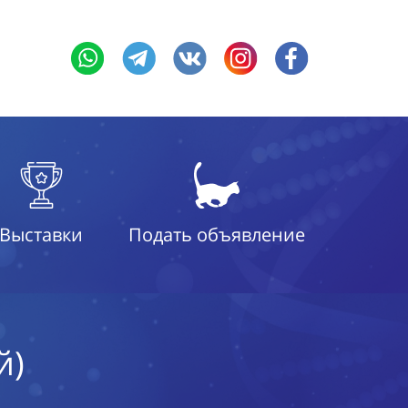
Выставки
Подать объявление
й)