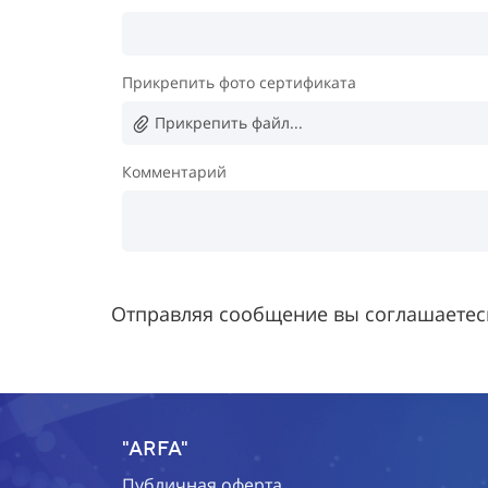
Прикрепить фото сертификата
Прикрепить файл...
Комментарий
Отправляя сообщение вы соглашаетес
"ARFA"
Публичная оферта