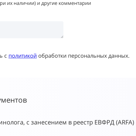
ри их наличии) и другие комментарии
ь с
политикой
обработки персональных данных.
ументов
нолога, с занесением в реестр ЕВФРД (ARFA)