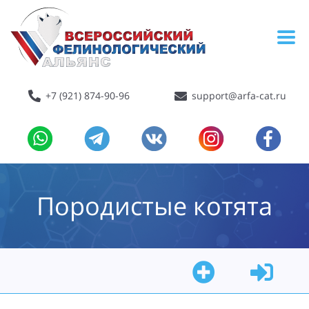
+7 (921) 874-90-96
support@arfa-cat.ru
Породистые котята