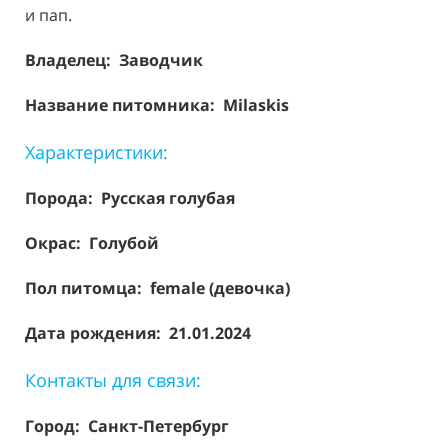
и пап.
Владелец: Заводчик
Название питомника: Milaskis
Характеристики:
Порода:
Русская голубая
Окрас: Голубой
Пол питомца: female (девочка)
Дата рождения: 21.01.2024
Контакты для связи:
Город: Санкт-Петербург