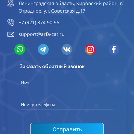
Ленинградская область, Кировский район, г.
Отрадное, ул. Советская д.17
+7 (921) 874-90-96
support@arfa-cat.ru
Заказать обратный звонок
Имя
Номер телефона