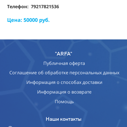
Телефон: 79217821536
Цена: 50000 руб.
"ARFA"
Публичная оферта
Соглашение об обработке персональных данных
Информация о способах доставки
Информация о возврате
Помощь
Наши контакты