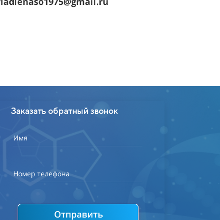
ladlenaso1975@gmail.ru
Заказать обратный звонок
Имя
Номер телефона