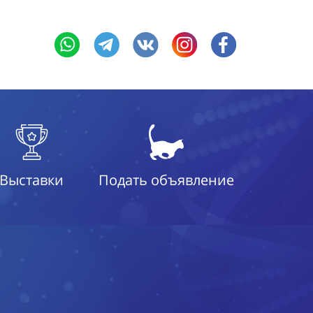
Выставки
Подать объявление