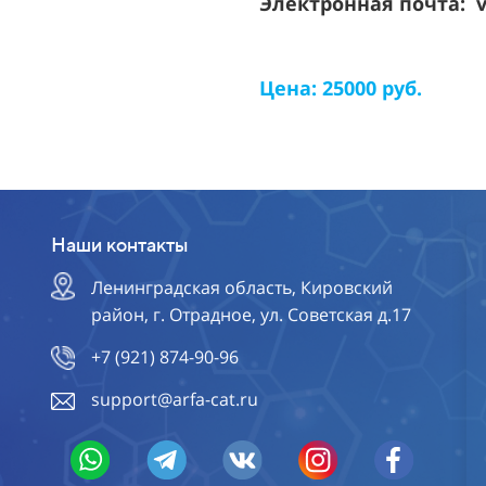
Электронная почта: v
Цена: 25000 руб.
Наши контакты
Ленинградская область, Кировский
район, г. Отрадное, ул. Советская д.17
+7 (921) 874-90-96
support@arfa-cat.ru