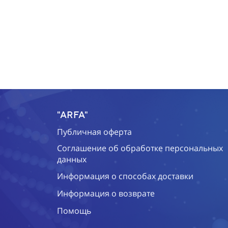
"ARFA"
Публичная оферта
Соглашение об обработке персональных
данных
Информация о способах доставки
Информация о возврате
Помощь