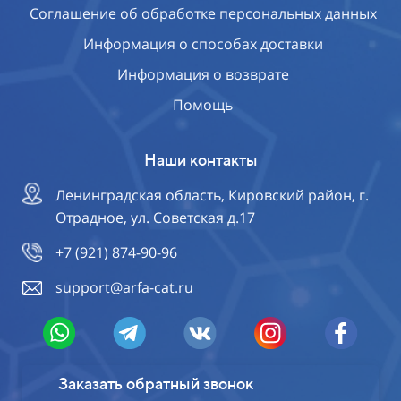
Соглашение об обработке персональных данных
Информация о способах доставки
Информация о возврате
Помощь
Наши контакты
Ленинградская область, Кировский район, г.
Отрадное, ул. Советская д.17
+7 (921) 874-90-96
support@arfa-cat.ru
Заказать обратный звонок