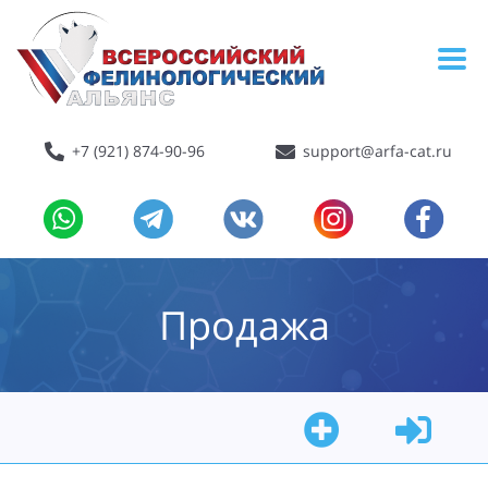
+7 (921) 874-90-96
support@arfa-cat.ru
Продажа