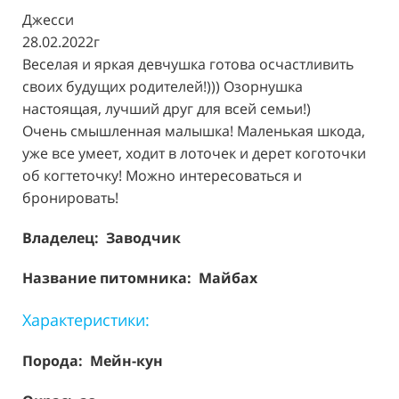
Джесси
28.02.2022г
Веселая и яркая девчушка готова осчастливить
своих будущих родителей!))) Озорнушка
настоящая, лучший друг для всей семьи!)
Очень смышленная малышка! Маленькая шкода,
уже все умеет, ходит в лоточек и дерет коготочки
об когтеточку! Можно интересоваться и
бронировать!
Владелец: Заводчик
Название питомника: Майбах
Характеристики:
Порода:
Мейн-кун