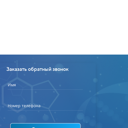
0
Заказать обратный звонок
Имя
Номер телефона