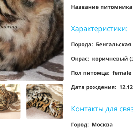
Название питомника
Характеристики:
Порода:
Бенгальская
Окрас: коричневый (
Пол питомца: female
Дата рождения: 12.12
Контакты для свя
Город: Москва