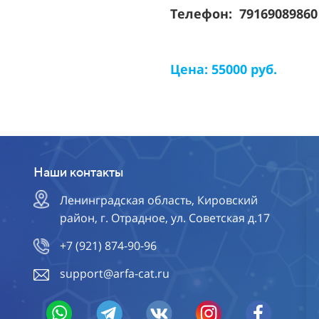
Телефон: 7916908986
Цена: 55000 руб.
Наши контакты
Ленинградская область, Кировский
район, г. Отрадное, ул. Советская д.17
+7 (921) 874-90-96
support@arfa-cat.ru