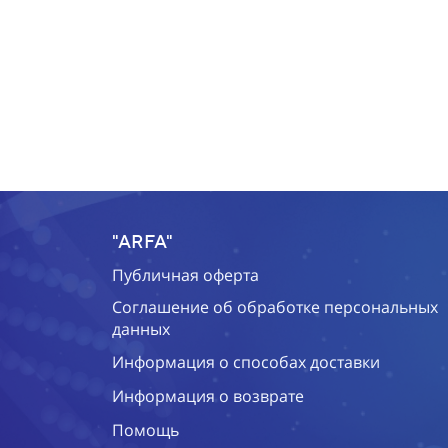
"ARFA"
Публичная оферта
Соглашение об обработке персональных
данных
Информация о способах доставки
Информация о возврате
Помощь