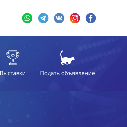
Выставки
Подать объявление