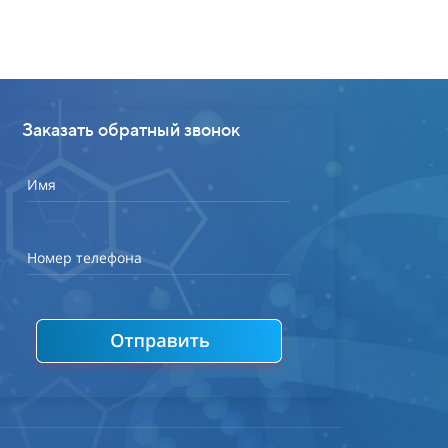
Заказать обратный звонок
Имя
Номер телефона