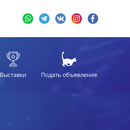
Выставки
Подать объявление