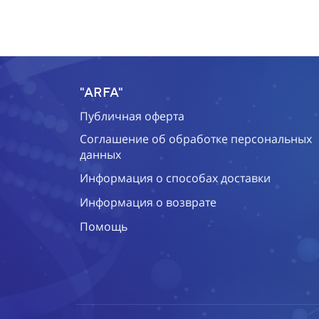
"ARFA"
Публичная оферта
Соглашение об обработке персональных
данных
Информация о способах доставки
Информация о возврате
Помощь