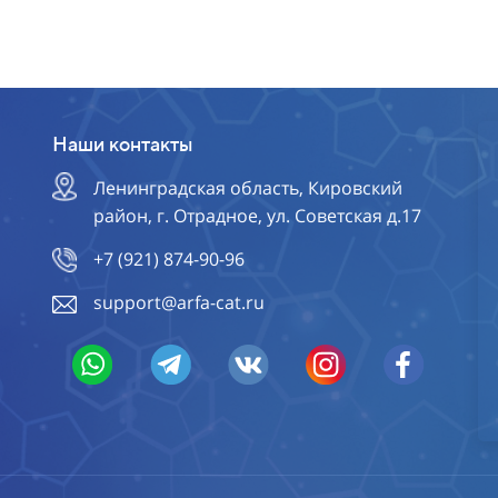
Наши контакты
Ленинградская область, Кировский
район, г. Отрадное, ул. Советская д.17
+7 (921) 874-90-96
support@arfa-cat.ru