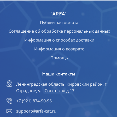
"ARFA"
Публичная оферта
Соглашение об обработке персональных данных
Информация о способах доставки
Информация о возврате
Помощь
Наши контакты
Ленинградская область, Кировский район, г.
Отрадное, ул. Советская д.17
+7 (921) 874-90-96
support@arfa-cat.ru