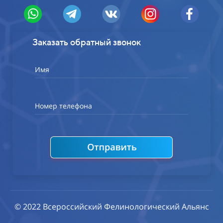
Заказать обратный звонок
Имя
Номер телефона
© 2022 Всероссийский Фелинологический Альянс