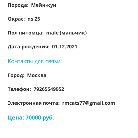
Порода:
Мейн-кун
Окрас: ns 25
Пол питомца: male (мальчик)
Дата рождения: 01.12.2021
Контакты для связи:
Город: Москва
Телефон: 79265549952
Электронная почта: rmcats77@gmail.com
Цена: 70000 руб.