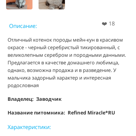
❤️
18
Описание:
Отличный котенок породы мейн-кун в красивом
окрасе - черный серебристый тикированный, с
великолепным серебром и породными данными.
Предлагается в качестве домашнего любимца,
однако, возможна продажа и в разведение. У
мальчика задорный характер и интересная
родословная
Владелец: Заводчик
Название питомника: Refined Miracle*RU
Характеристики: