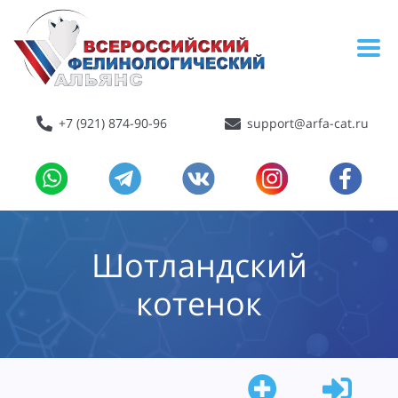
+7 (921) 874-90-96
support@arfa-cat.ru
Шотландский
котенок