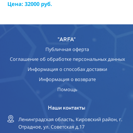
Цена: 32000 руб.
"ARFA"
Публичная оферта
Соглашение об обработке персональных данных
Информация о способах доставки
Информация о возврате
Помощь
Наши контакты
Ленинградская область, Кировский район, г.
Отрадное, ул. Советская д.17