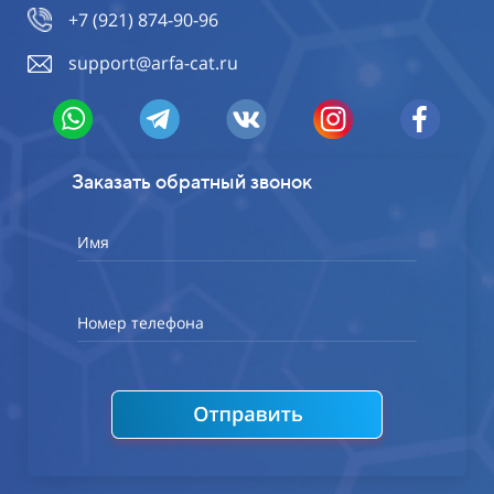
+7 (921) 874-90-96
support@arfa-cat.ru
Заказать обратный звонок
Имя
Номер телефона