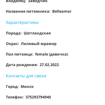
Владелец: Заводчик
Название питомника: Belleamor
Характеристики:
Порода:
Шотландская
Окрас: Лиловый мрамор
Пол питомца: female (девочка)
Дата рождения: 27.02.2022
Контакты для связи:
Город: Минск
Телефон: 375293794940