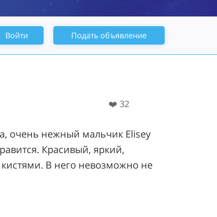
Войти
Подать объявление
❤️
32
, очень нежный мальчик Elisey
равится. Красивый, яркий,
кистями. В него невозможно не