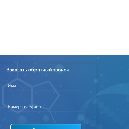
9
Заказать обратный звонок
Имя
Номер телефона