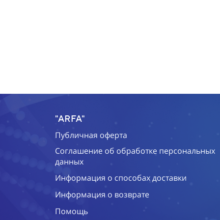
"ARFA"
Публичная оферта
Соглашение об обработке персональных
данных
Информация о способах доставки
Информация о возврате
Помощь