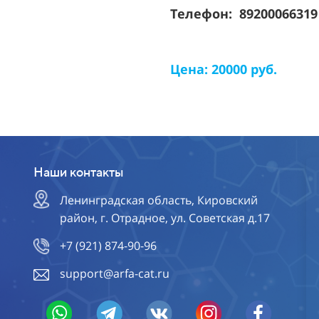
Телефон: 8920006631
Цена: 20000 руб.
Наши контакты
Ленинградская область, Кировский
район, г. Отрадное, ул. Советская д.17
+7 (921) 874-90-96
support@arfa-cat.ru