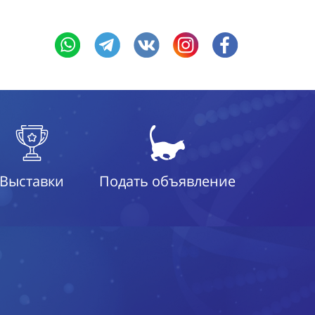
Выставки
Подать объявление