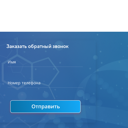
Заказать обратный звонок
Имя
Номер телефона