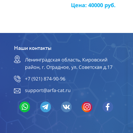
Цена: 40000 руб.
Наши контакты
Ленинградская область, Кировский
район, г. Отрадное, ул. Советская д.17
+7 (921) 874-90-96
support@arfa-cat.ru