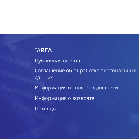
"ARFA"
Публичная оферта
Соглашение об обработке персональных
данных
Информация о способах доставки
Информация о возврате
Помощь