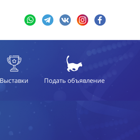
Выставки
Подать объявление