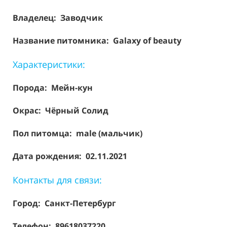
Владелец: Заводчик
Название питомника: Galaxy of beauty
Характеристики:
Порода:
Мейн-кун
Окрас: Чёрный Солид
Пол питомца: male (мальчик)
Дата рождения: 02.11.2021
Контакты для связи:
Город: Санкт-Петербург
Телефон: 89618037220