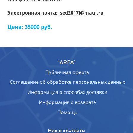
Электронная почта: sed2017l@maul.ru
Цена: 35000 руб.
"ARFA"
Публичная оферта
Соглашение об обработке персональных данных
Информация о способах доставки
Информация о возврате
Помощь
Наши контакты