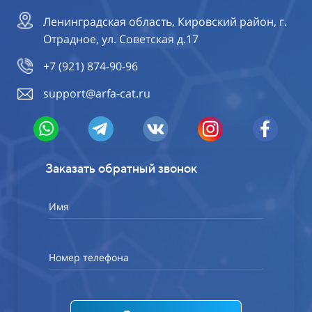
Ленинградская область, Кировский район, г.
Отрадное, ул. Советская д.17
+7 (921) 874-90-96
support@arfa-cat.ru
Заказать обратный звонок
Имя
Номер телефона