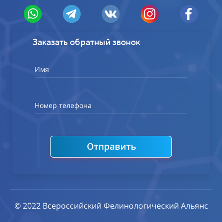
Заказать обратный звонок
Имя
Номер телефона
© 2022 Всероссийский Фелинологический Альянс