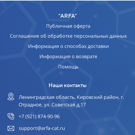
"ARFA"
Публичная оферта
Соглашение об обработке персональных данных
Информация о способах доставки
Информация о возврате
Помощь
Наши контакты
Ленинградская область, Кировский район, г.
Отрадное, ул. Советская д.17
+7 (921) 874-90-96
support@arfa-cat.ru