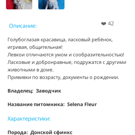
❤️
42
Описание:
Голубоглазая красавица, ласковый ребёнок,
игривая, общительная!
Левкои отличаются умом и сообразительностью!
Ласковые и добронравные, подружатся с другими
животными в доме.
Прививки по возрасту, документы о рождении.
Владелец: Заводчик
Название питомника: Selena Fleur
Характеристики:
Порода:
Донской сфинкс