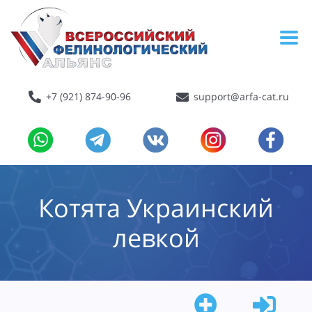
+7 (921) 874-90-96
support@arfa-cat.ru
Котята Украинский
левкой