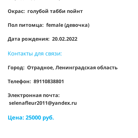
Окрас: голубой табби пойнт
Пол питомца: female (девочка)
Дата рождения: 20.02.2022
Контакты для связи:
Город: Отрадное, Ленинградская область
Телефон: 89110838801
Электронная почта:
selenafleur2011@yandex.ru
Цена: 25000 руб.