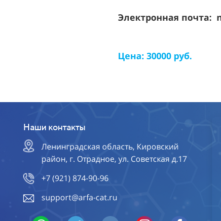
Электронная почта: 
Цена: 30000 руб.
Наши контакты
Ленинградская область, Кировский
район, г. Отрадное, ул. Советская д.17
+7 (921) 874-90-96
support@arfa-cat.ru