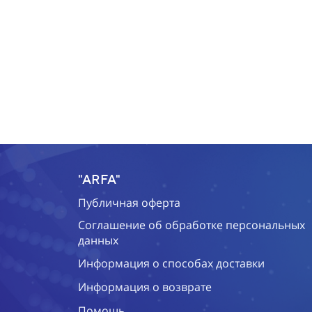
"ARFA"
Публичная оферта
Соглашение об обработке персональных
данных
Информация о способах доставки
Информация о возврате
Помощь