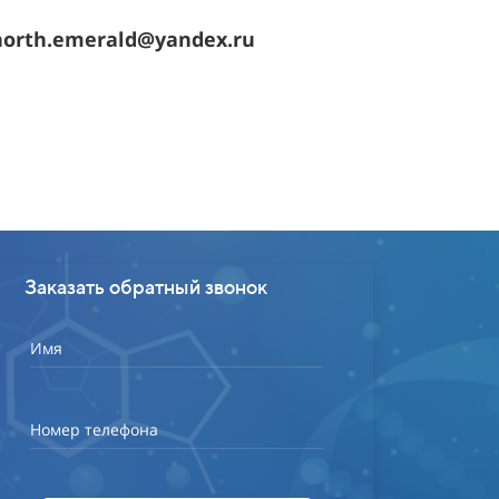
north.emerald@yandex.ru
Заказать обратный звонок
Имя
Номер телефона