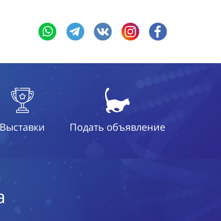
Выставки
Подать объявление
а