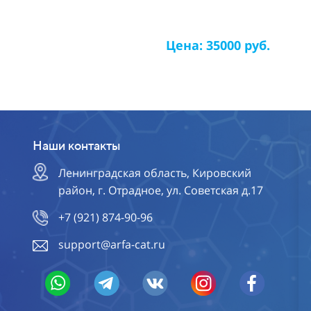
Цена: 35000 руб.
Наши контакты
Ленинградская область, Кировский
район, г. Отрадное, ул. Советская д.17
+7 (921) 874-90-96
support@arfa-cat.ru