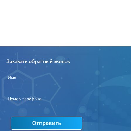
Заказать обратный звонок
Имя
Номер телефона