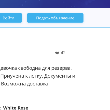
Войти
Подать объявление
❤️
42
евочка свободна для резерва.
Приучена к лотку. Документы и
. Возможна доставка
 White Rose