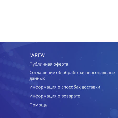
"ARFA"
Публичная оферта
Соглашение об обработке персональных
данных
Информация о способах доставки
Информация о возврате
Помощь