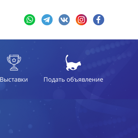
Выставки
Подать объявление