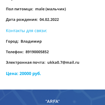
Пол питомца: male (мальчик)
Дата рождения: 04.02.2022
Контакты для связи:
Город: Владимир
Телефон: 89190005852
Электронная почта: ukka0.7@mail.ru
Цена: 20000 руб.
"ARFA"