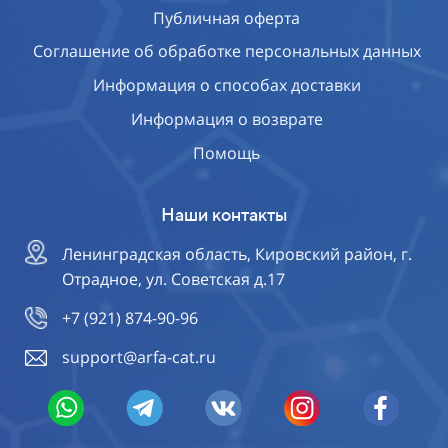
Публичная оферта
Соглашение об обработке персональных данных
Информация о способах доставки
Информация о возврате
Помощь
Наши контакты
Ленинградская область, Кировский район, г.
Отрадное, ул. Советская д.17
+7 (921) 874-90-96
support@arfa-cat.ru