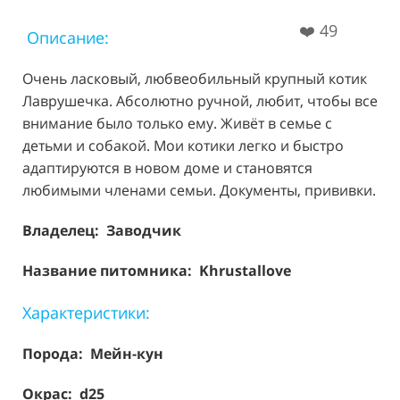
❤️
49
Описание:
Очень ласковый, любвеобильный крупный котик
Лаврушечка. Абсолютно ручной, любит, чтобы все
внимание было только ему. Живёт в семье с
детьми и собакой. Мои котики легко и быстро
адаптируются в новом доме и становятся
любимыми членами семьи. Документы, прививки.
Владелец: Заводчик
Название питомника: Khrustallove
Характеристики:
Порода:
Мейн-кун
Окрас: d25