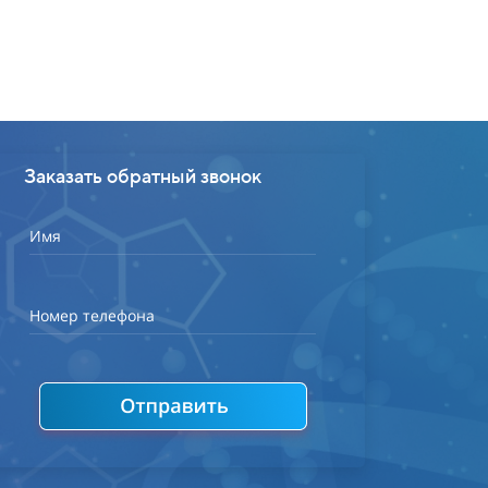
Заказать обратный звонок
Имя
Номер телефона