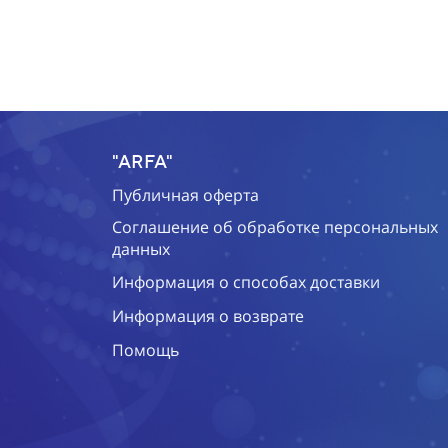
"ARFA"
Публичная оферта
Соглашение об обработке персональных
данных
Информация о способах доставки
Информация о возврате
Помощь