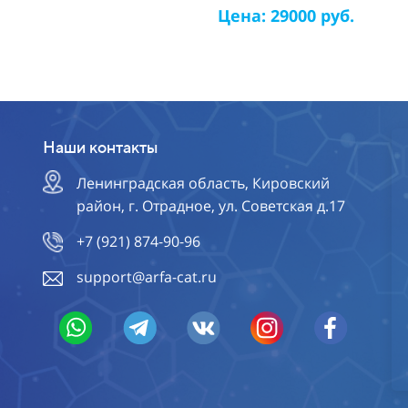
Цена: 29000 руб.
Наши контакты
Ленинградская область, Кировский
район, г. Отрадное, ул. Советская д.17
+7 (921) 874-90-96
support@arfa-cat.ru