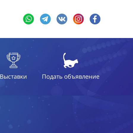
Выставки
Подать объявление