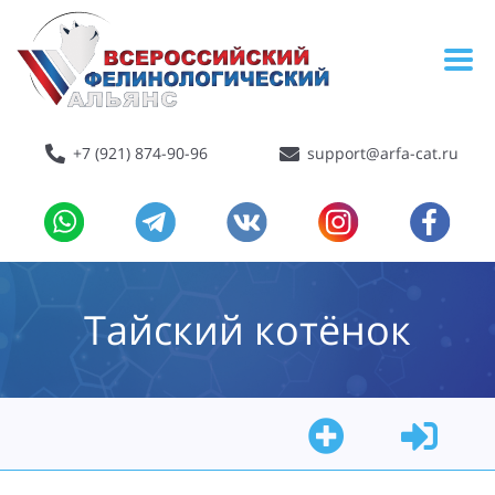
+7 (921) 874-90-96
support@arfa-cat.ru
Тайский котёнок