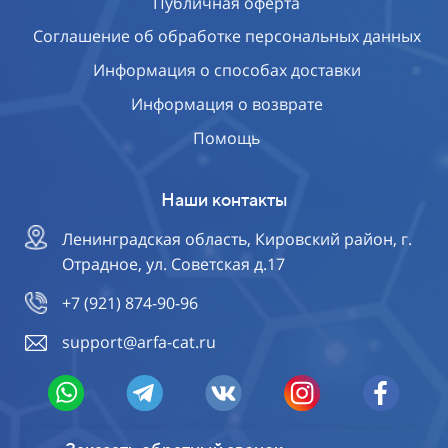
Публичная оферта
Соглашение об обработке персональных данных
Информация о способах доставки
Информация о возврате
Помощь
Наши контакты
Ленинградская область, Кировский район, г.
Отрадное, ул. Советская д.17
+7 (921) 874-90-96
support@arfa-cat.ru