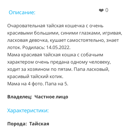
❤️
0
Описание:
Очаровательная тайская кошечка с очень
красивыми большими, синими глазками, игривая,
ласковая девочка, кушает самостоятельно, знает
лоток. Родилась: 14.05.2022.
Мама красивая тайская кошка с собачьим
характером очень предана одному человеку,
ходит за хозяином по пятам. Папа ласковый,
красивый тайский котик.
Мама на 4 фото. Папа на 5.
Владелец: Частное лицо
Характеристики:
Порода:
Тайская