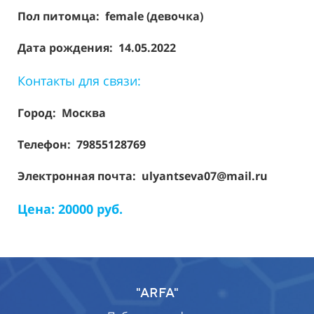
Пол питомца: female (девочка)
Дата рождения: 14.05.2022
Контакты для связи:
Город: Москва
Телефон: 79855128769
Электронная почта: ulyantseva07@mail.ru
Цена: 20000 руб.
"ARFA"