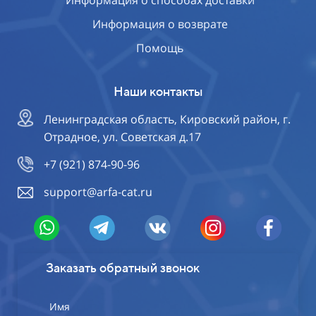
Информация о способах доставки
Информация о возврате
Помощь
Наши контакты
Ленинградская область, Кировский район, г.
Отрадное, ул. Советская д.17
+7 (921) 874-90-96
support@arfa-cat.ru
Заказать обратный звонок
Имя