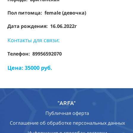
Пол питомца: female (девочка)
Дата рождения: 16.06.2022г
Контакты для связи:
Телефон: 89956592070
Цена: 35000 руб.
"ARFA"
Публичная оферта
Соглашение об обработке персональных данных