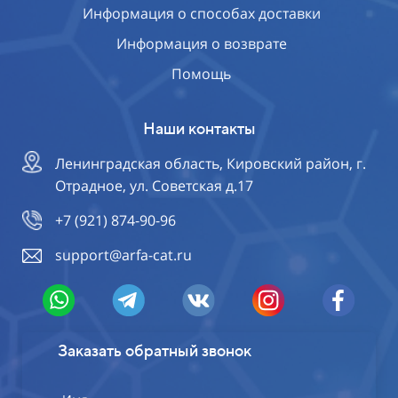
Информация о способах доставки
Информация о возврате
Помощь
Наши контакты
Ленинградская область, Кировский район, г.
Отрадное, ул. Советская д.17
+7 (921) 874-90-96
support@arfa-cat.ru
Заказать обратный звонок