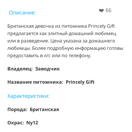
❤️
66
Описание:
Британская девочка из питомника Princely Gift
предлагается как элитный домашний любимец
или в разведение. Цена указана за домашнего
любимцы. Более подробную информацию готовы
предоставить в л/с или по телефону.
Владелец: Заводчик
Название питомника: Princely Gift
Характеристики:
Порода:
Британская
Окрас: Ny12