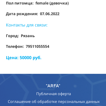
Пол питомца: female (девочка)
Дата рождения: 07.06.2022
Контакты для связи:
Город: Рязань
Телефон: 79511055554
Цена: 50000 руб.
"ARFA"
Публичная оферта
Соглашение об обработке персональных данных