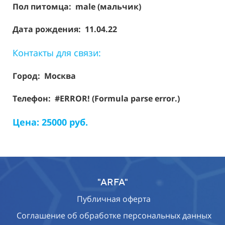
Пол питомца: male (мальчик)
Дата рождения: 11.04.22
Контакты для связи:
Город: Москва
Телефон: #ERROR! (Formula parse error.)
Цена: 25000 руб.
"ARFA"
Публичная оферта
Соглашение об обработке персональных данных