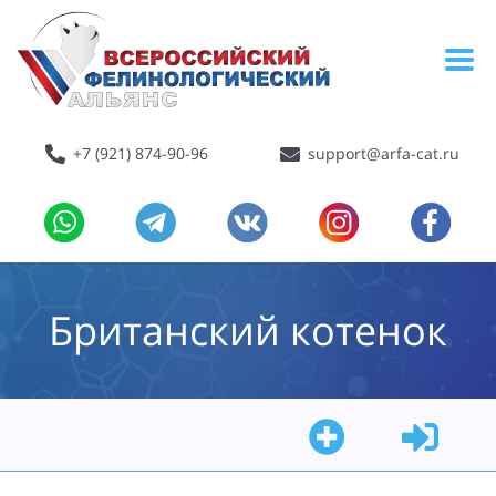
+7 (921) 874-90-96
support@arfa-cat.ru
Британский котенок