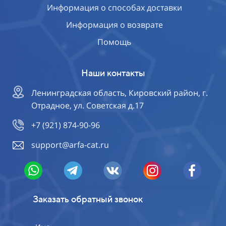
Информация о способах доставки
Информация о возврате
Помощь
Наши контакты
Ленинградская область, Кировский район, г.
Отрадное, ул. Советская д.17
+7 (921) 874-90-96
support@arfa-cat.ru
Заказать обратный звонок