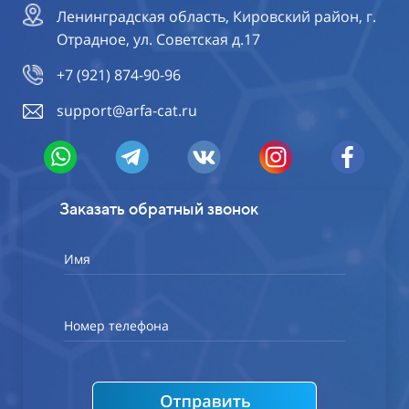
Ленинградская область, Кировский район, г.
Отрадное, ул. Советская д.17
+7 (921) 874-90-96
support@arfa-cat.ru
Заказать обратный звонок
Имя
Номер телефона