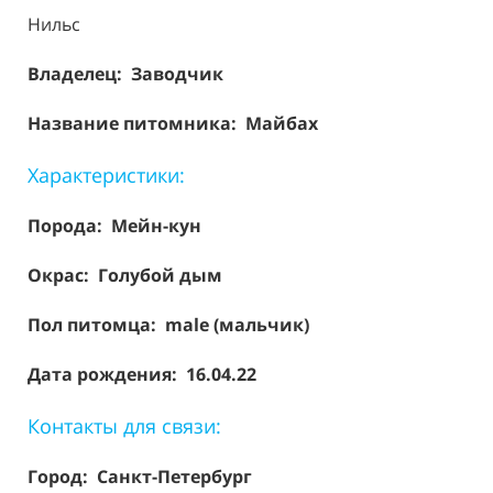
Нильс
Владелец: Заводчик
Название питомника: Майбах
Характеристики:
Порода:
Мейн-кун
Окрас: Голубой дым
Пол питомца: male (мальчик)
Дата рождения: 16.04.22
Контакты для связи:
Город: Санкт-Петербург