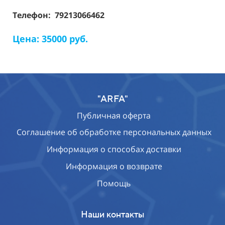
Телефон: 79213066462
Цена: 35000 руб.
"ARFA"
Публичная оферта
Соглашение об обработке персональных данных
Информация о способах доставки
Информация о возврате
Помощь
Наши контакты