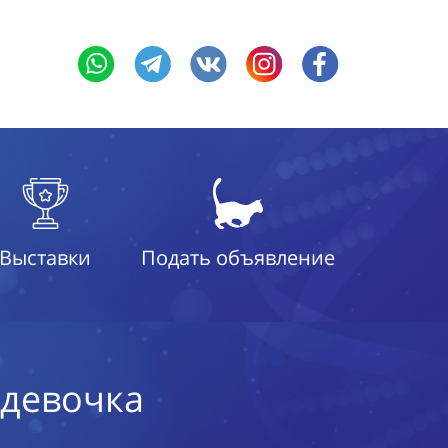
Выставки
Подать объявление
 девочка