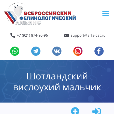
+7 (921) 874-90-96
support@arfa-cat.ru
Шотландский
вислоухий мальчик