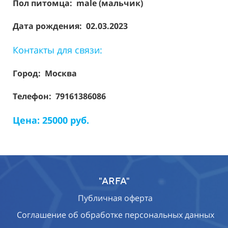
Пол питомца: male (мальчик)
Дата рождения: 02.03.2023
Контакты для связи:
Город: Москва
Телефон: 79161386086
Цена: 25000 руб.
"ARFA"
Публичная оферта
Соглашение об обработке персональных данных