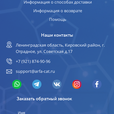
Информация о способах доставки
Информация о возврате
Помощь
Наши контакты
Ленинградская область, Кировский район, г.
Отрадное, ул. Советская д.17
+7 (921) 874-90-96
support@arfa-cat.ru
Заказать обратный звонок
Имя