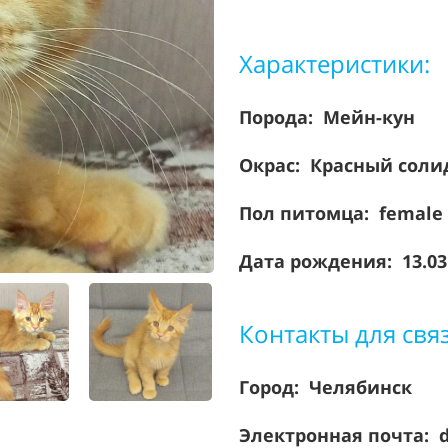
Характеристики:
Порода:
Мейн-кун
Окрас: Красный сол
Пол питомца: female
Дата рождения: 13.03
Контакты для свя
Город: Челябинск
Электронная почта: 