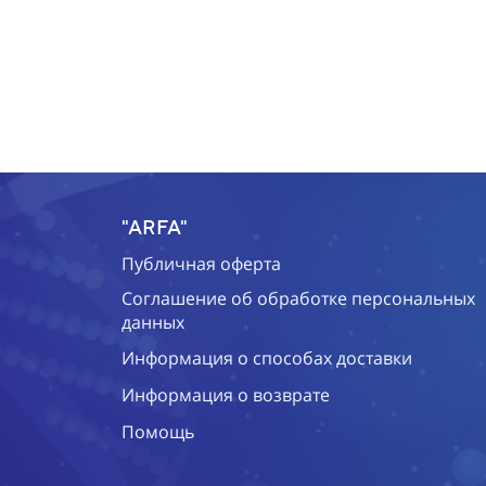
"ARFA"
Публичная оферта
Соглашение об обработке персональных
данных
Информация о способах доставки
Информация о возврате
Помощь