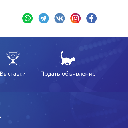
Выставки
Подать объявление
.