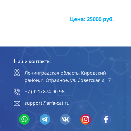
Цена: 25000 руб.
Наши контакты
Ленинградская область, Кировский
район, г. Отрадное, ул. Советская д.17
+7 (921) 874-90-96
support@arfa-cat.ru