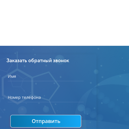
Заказать обратный звонок
Имя
Номер телефона