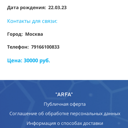
Дата рождения: 22.03.23
Контакты для связи:
Город: Москва
Телефон: 79166100833
Цена: 30000 руб.
"ARFA"
Публичная оферта
Соглашение об обработке персональных данных
Информация о способах доставки