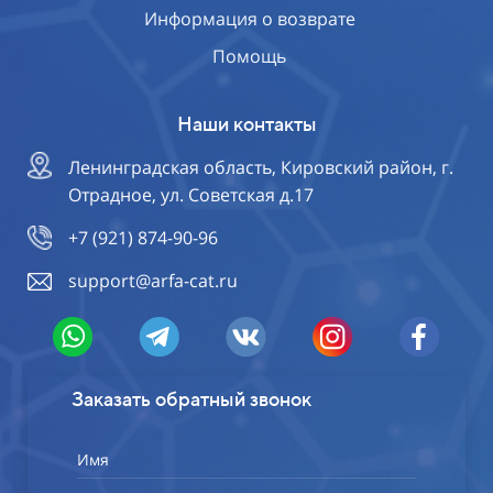
Информация о возврате
Помощь
Наши контакты
Ленинградская область, Кировский район, г.
Отрадное, ул. Советская д.17
+7 (921) 874-90-96
support@arfa-cat.ru
Заказать обратный звонок
Имя