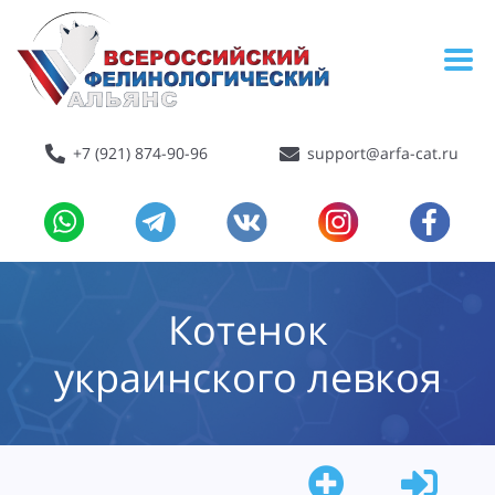
+7 (921) 874-90-96
support@arfa-cat.ru
Котенок
украинского левкоя