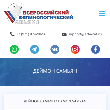
+7 (921) 874-90-96
support@arfa-cat.ru
ДЕЙМОН САМЬЯН
ДЕЙМОН САМЬЯН / DAMON SAMYAN