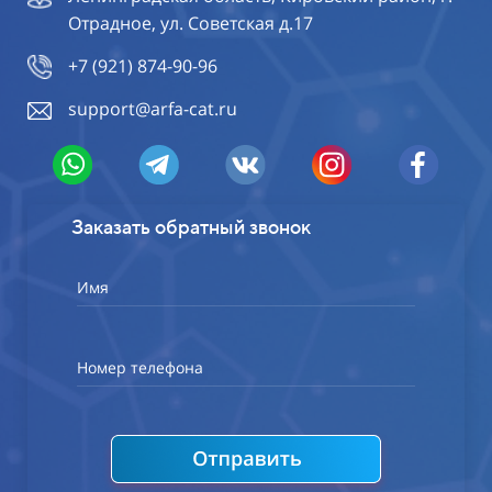
Отрадное, ул. Советская д.17
+7 (921) 874-90-96
support@arfa-cat.ru
Заказать обратный звонок
Имя
Номер телефона