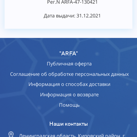
Рег.N ARFA-47-130421
Дата выдачи: 31.12.2021
"ARFA"
Публичная оферта
Соглашение об обработке персональных данных
Информация о способах доставки
Информация о возврате
Помощь
Наши контакты
Ленинградская область, Кировский район, г.