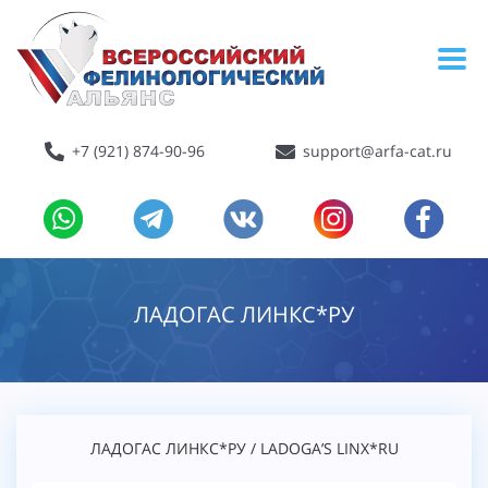
+7 (921) 874-90-96
support@arfa-cat.ru
ЛАДОГАС ЛИНКС*РУ
ЛАДОГАС ЛИНКС*РУ / LADOGA’S LINX*RU