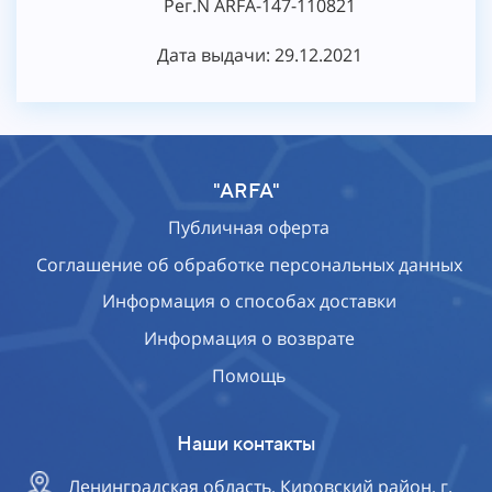
Рег.N ARFA-147-110821
Дата выдачи: 29.12.2021
"ARFA"
Публичная оферта
Соглашение об обработке персональных данных
Информация о способах доставки
Информация о возврате
Помощь
Наши контакты
Ленинградская область, Кировский район, г.