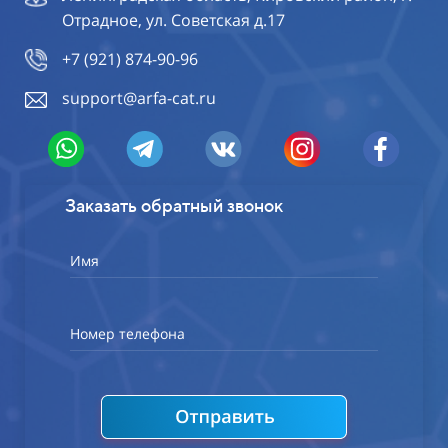
Отрадное, ул. Советская д.17
+7 (921) 874-90-96
support@arfa-cat.ru
Заказать обратный звонок
Имя
Номер телефона