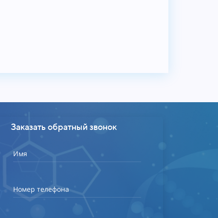
Заказать обратный звонок
Имя
Номер телефона