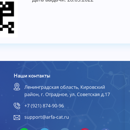
Наши контакты
Ленинградская область, Кировский
район, г. Отрадное, ул. Советская д.17
+7 (921) 874-90-96
support@arfa-cat.ru