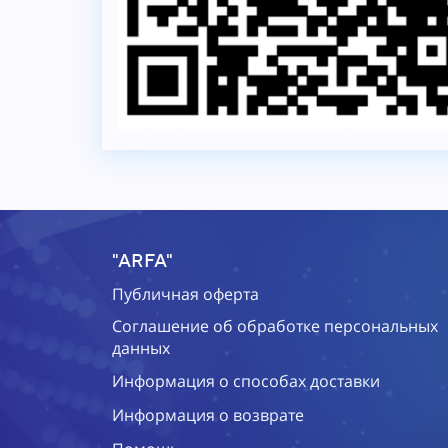
"ARFA"
Публичная оферта
Соглашение об обработке персональных
данных
Информация о способах доставки
Информация о возврате