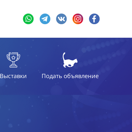
Выставки
Подать объявление