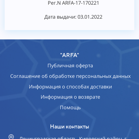
Рег.N ARFA-17-170221
Дата выдачи: 03.01.2022
"ARFA"
Публичная оферта
Соглашение об обработке персональных данных
Информация о способах доставки
Информация о возврате
Помощь
Наши контакты
Ленинградская область, Кировский район, г.