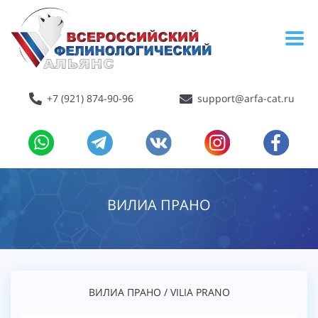
+7 (921) 874-90-96
support@arfa-cat.ru
ВИЛИА ПРАНО
ВИЛИА ПРАНО / VILIA PRANO