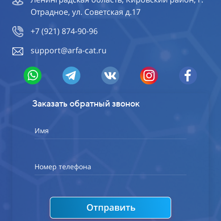
Отрадное, ул. Советская д.17
+7 (921) 874-90-96
support@arfa-cat.ru
Заказать обратный звонок
Имя
Номер телефона