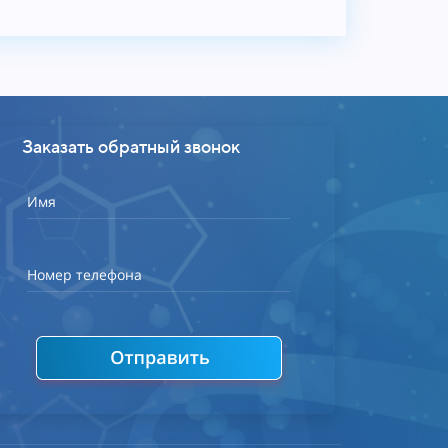
Заказать обратный звонок
Имя
Номер телефона