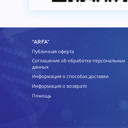
"ARFA"
Публичная оферта
Соглашение об обработке персональных
данных
Информация о способах доставки
Информация о возврате
Помощь