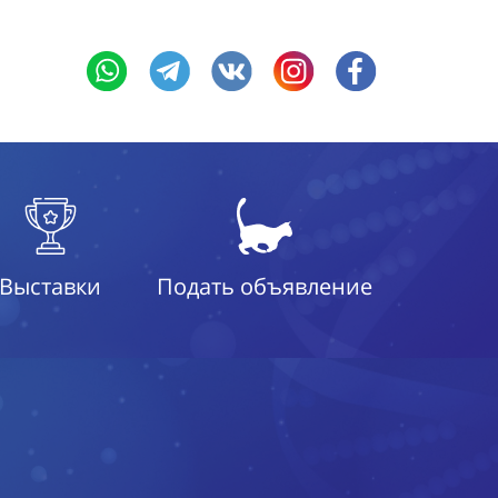
Выставки
Подать объявление