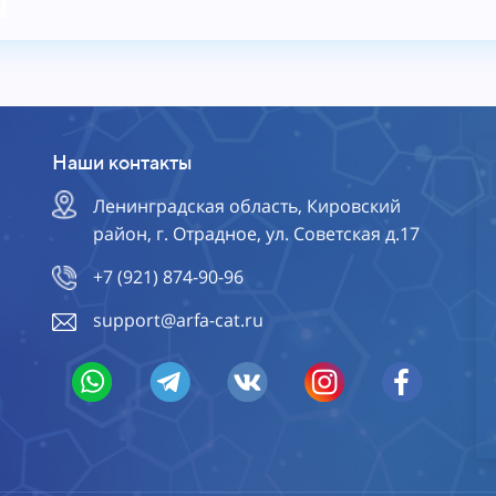
Наши контакты
Ленинградская область, Кировский
район, г. Отрадное, ул. Советская д.17
+7 (921) 874-90-96
support@arfa-cat.ru