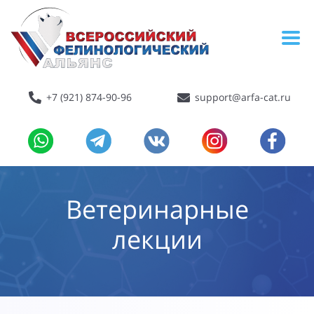
+7 (921) 874-90-96
support@arfa-cat.ru
Ветеринарные
лекции