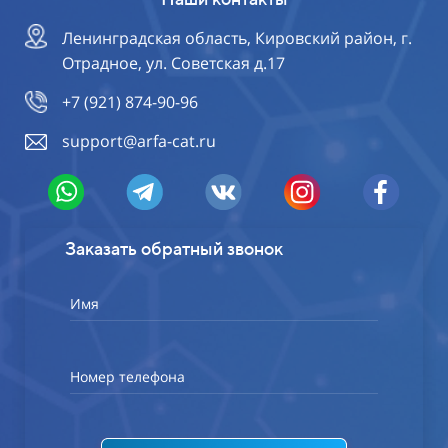
Ленинградская область, Кировский район, г.
Отрадное, ул. Советская д.17
+7 (921) 874-90-96
support@arfa-cat.ru
Заказать обратный звонок
Имя
Номер телефона