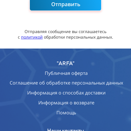
Отправляя сообщение вы соглашаетесь
с
политикой
обработки персональных данных.
"ARFA"
Публичная оферта
Соглашение об обработке персональных данных
Информация о способах доставки
Информация о возврате
Помощь
Наши контакты