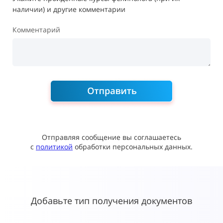
наличии) и другие комментарии
Комментарий
Отправляя сообщение вы соглашаетесь
с
политикой
обработки персональных данных.
Добавьте тип получения документов