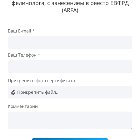
фелинолога, с занесением в реестр ЕВФРД
(ARFA)
Ваш E-mail *
Ваш Телефон *
Прикрепить фото сертификата
Прикрепить файл...
Комментарий