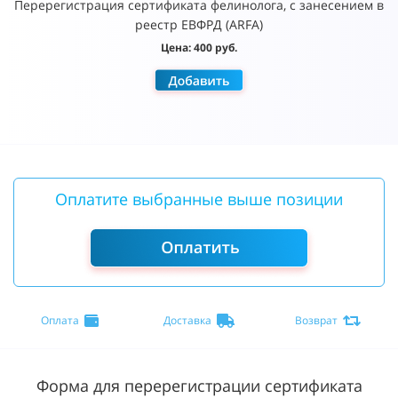
Перерегистрация сертификата фелинолога, с занесением в
реестр ЕВФРД (ARFA)
Цена: 400 руб.
Оплатите выбранные выше позиции
Оплата
Доставка
Возврат
Форма для перерегистрации сертификата